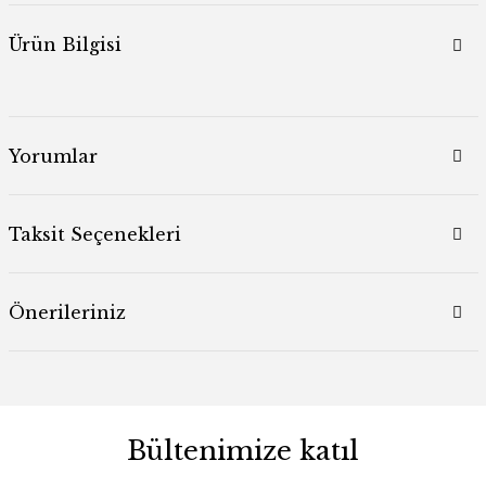
Ürün Bilgisi
Yorumlar
Taksit Seçenekleri
Önerileriniz
Bültenimize katıl