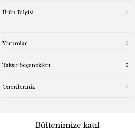
Ürün Bilgisi
Yorumlar
Taksit Seçenekleri
Önerileriniz
Bültenimize katıl