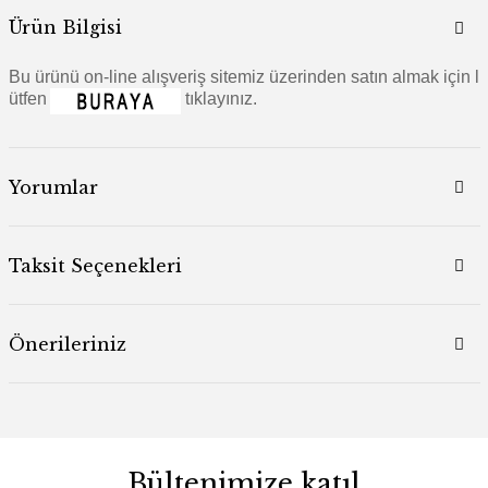
Ürün Bilgisi
Bu ürünü on-line alışveriş sitemiz üzerinden satın almak için l
ütfen
tıklayınız.
Yorumlar
Taksit Seçenekleri
Önerileriniz
Bültenimize katıl