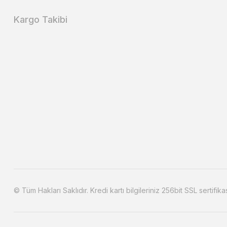
Kargo Takibi
© Tüm Hakları Saklıdır. Kredi kartı bilgileriniz 256bit SSL sertifika