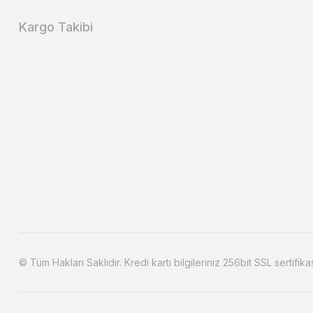
Kargo Takibi
© Tüm Hakları Saklıdır. Kredi kartı bilgileriniz 256bit SSL sertifika