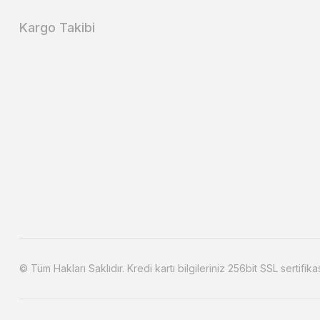
Kargo Takibi
© Tüm Hakları Saklıdır. Kredi kartı bilgileriniz 256bit SSL sertifika