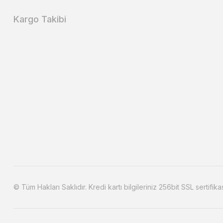
Kargo Takibi
© Tüm Hakları Saklıdır. Kredi kartı bilgileriniz 256bit SSL sertifika