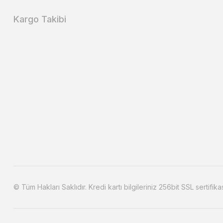
Kargo Takibi
© Tüm Hakları Saklıdır. Kredi kartı bilgileriniz 256bit SSL sertifika