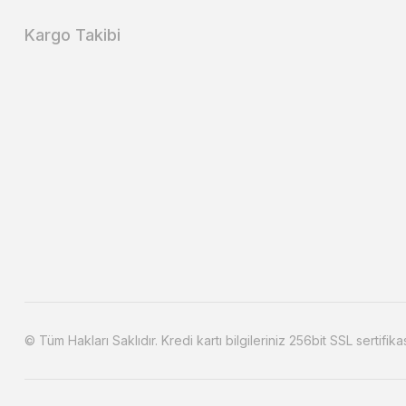
Kargo Takibi
© Tüm Hakları Saklıdır. Kredi kartı bilgileriniz 256bit SSL sertifika