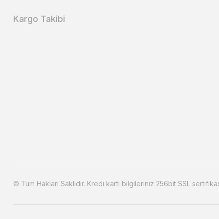
Kargo Takibi
© Tüm Hakları Saklıdır. Kredi kartı bilgileriniz 256bit SSL sertifika