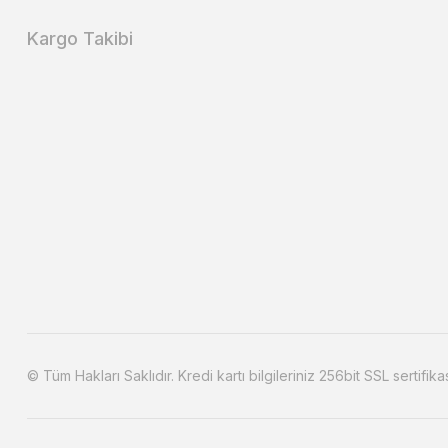
Kargo Takibi
© Tüm Hakları Saklıdır. Kredi kartı bilgileriniz 256bit SSL sertifika