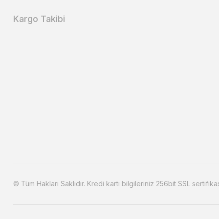
Kargo Takibi
© Tüm Hakları Saklıdır. Kredi kartı bilgileriniz 256bit SSL sertifika