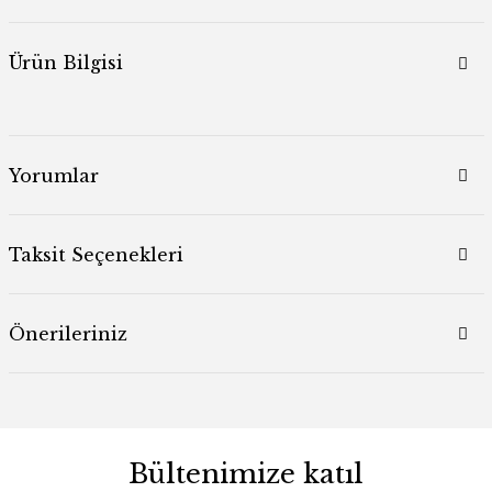
Ürün Bilgisi
Yorumlar
Taksit Seçenekleri
Önerileriniz
Bültenimize katıl