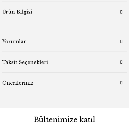
Ürün Bilgisi
Yorumlar
Taksit Seçenekleri
Önerileriniz
Bültenimize katıl