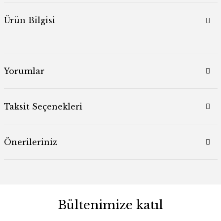
Ürün Bilgisi
Yorumlar
Taksit Seçenekleri
Önerileriniz
Bültenimize katıl