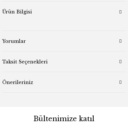
Ürün Bilgisi
Yorumlar
Taksit Seçenekleri
Önerileriniz
Bültenimize katıl