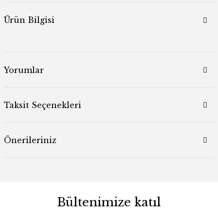
Ürün Bilgisi
Yorumlar
Taksit Seçenekleri
Önerileriniz
Bültenimize katıl