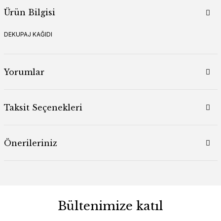
Ürün Bilgisi
DEKUPAJ KAĞIDI
Yorumlar
Taksit Seçenekleri
Önerileriniz
Bültenimize katıl