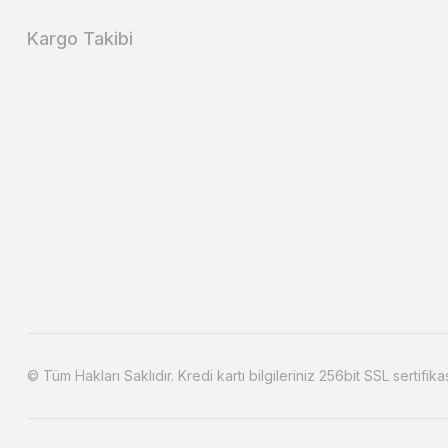
Kargo Takibi
© Tüm Hakları Saklıdır. Kredi kartı bilgileriniz 256bit SSL sertifika