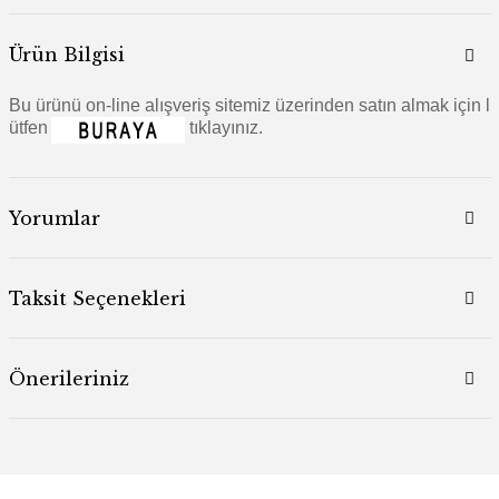
Ürün Bilgisi
Bu ürünü on-line alışveriş sitemiz üzerinden satın almak için l
ütfen
tıklayınız.
Yorumlar
Taksit Seçenekleri
Önerileriniz