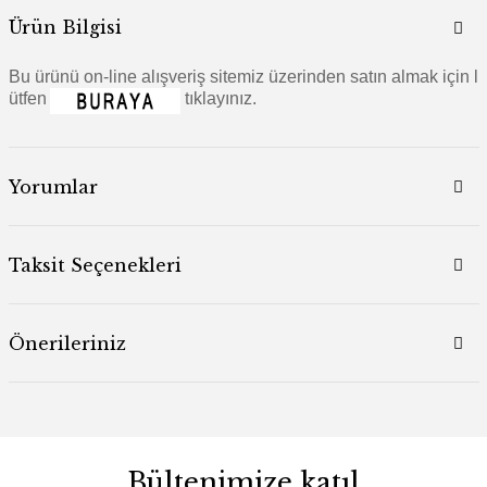
Ürün Bilgisi
Bu ürünü on-line alışveriş sitemiz üzerinden satın almak için l
ütfen
tıklayınız.
Yorumlar
Taksit Seçenekleri
Önerileriniz
Bültenimize katıl