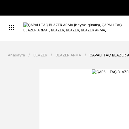
Anasayfa
BLAZER
BLAZER ARMA
ÇAPALI TAÇ BLAZER 