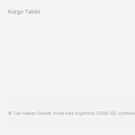
Kargo Takibi
© Tüm Hakları Saklıdır. Kredi kartı bilgileriniz 256bit SSL sertifika