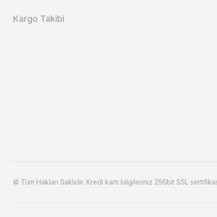
Kargo Takibi
© Tüm Hakları Saklıdır. Kredi kartı bilgileriniz 256bit SSL sertifika