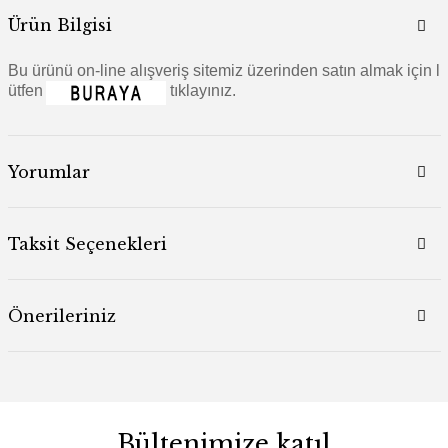
Ürün Bilgisi
Bu ürünü on-line alışveriş sitemiz üzerinden satın almak için l
ütfen
tıklayınız.
Yorumlar
Taksit Seçenekleri
Önerileriniz
Bültenimize katıl