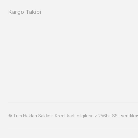
Kargo Takibi
© Tüm Hakları Saklıdır. Kredi kartı bilgileriniz 256bit SSL sertifika